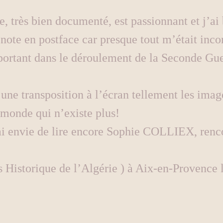
e, très bien documenté, est passionnant et j’ai 
 note en postface car presque tout m’était inco
ortant dans le déroulement de la Seconde Gue
ne transposition à l’écran tellement les imag
 monde qui n’existe plus!
ai envie de lire encore Sophie COLLIEX, renc
 Historique de l’Algérie ) à Aix-en-Provence 